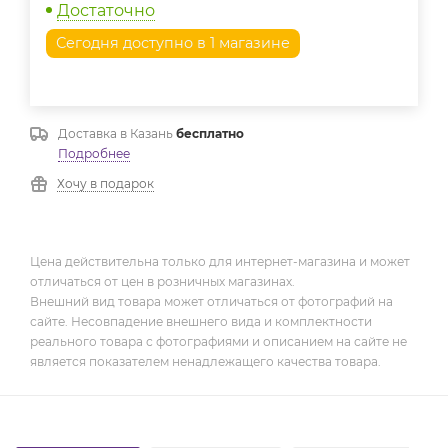
Достаточно
Сегодня доступно в 1 магазине
Доставка в
Казань
бесплатно
Подробнее
Хочу в подарок
Цена действительна только для интернет-магазина и может
отличаться от цен в розничных магазинах.
Внешний вид товара может отличаться от фотографий на
сайте. Несовпадение внешнего вида и комплектности
реального товара с фотографиями и описанием на сайте не
является показателем ненадлежащего качества товара.