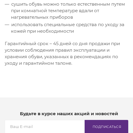
сушить обувь можно только естественным путем
при комнатной температуре вдали от
нагревательных приборов
использовать специальные средства по уходу за
кожей при необходимости
Гарантийный срок – 45 дней со дня продажи при
условии соблюдения правил эксплуатации и
хранения обуви, указанных в рекомендациях по
уходу и гарантийном талоне.
Будьте в курсе наших акций и новостей
ПОДПИСАТЬСЯ