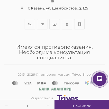
г. Казань, ул. Декабристов, д. 129
Имеются противопоказания.
Необходима консультация
специалиста.
2015 - 2026 © - интернет-магазин Trives-Shop.
Разработано в
В КОРЗИНУ