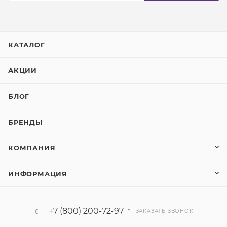
КАТАЛОГ
АКЦИИ
БЛОГ
БРЕНДЫ
КОМПАНИЯ
ИНФОРМАЦИЯ
+7 (800) 200-72-97
ЗАКАЗАТЬ ЗВОНОК