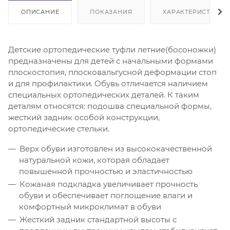
ОПИСАНИЕ
ПОКАЗАНИЯ
ХАРАКТЕРИСТИКИ
Детские ортопедические туфли летние(босоножки)
предназначены для детей с начальными формами
плоскостопия, плосковальгусной деформации стоп
и для профилактики. Обувь отличается наличием
специальных ортопедических деталей. К таким
деталям относятся: подошва специальной формы,
жесткий задник особой конструкции,
ортопедические стельки.
Верх обуви изготовлен из высококачественной
натуральной кожи, которая обладает
повышенной прочностью и эластичностью
Кожаная подкладка увеличивает прочность
обуви и обеспечивает поглощение влаги и
комфортный микроклимат в обуви
Жесткий задник стандартной высоты с