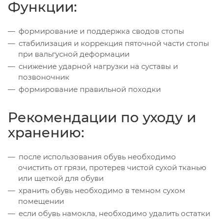
Функции:
формирование и поддержка сводов стопы
стабилизация и коррекция пяточной части стопы
при вальгусной деформации
снижение ударной нагрузки на суставы и
позвоночник
формирование правильной походки
Рекомендации по уходу и
хранению:
после использования обувь необходимо
очистить от грязи, протерев чистой сухой тканью
или щеткой для обуви
хранить обувь необходимо в темном сухом
помещении
если обувь намокла, необходимо удалить остатки