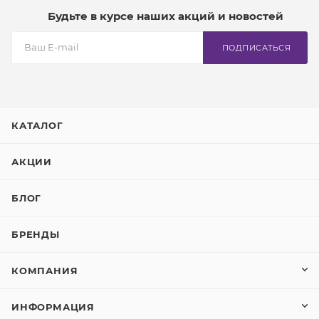
Будьте в курсе наших акций и новостей
ПОДПИСАТЬСЯ
КАТАЛОГ
АКЦИИ
БЛОГ
БРЕНДЫ
КОМПАНИЯ
ИНФОРМАЦИЯ