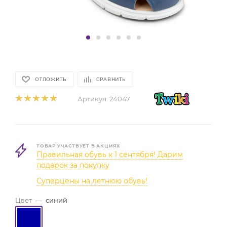
ОТЛОЖИТЬ
СРАВНИТЬ
Артикул:
24047
ТОВАР УЧАСТВУЕТ В АКЦИЯХ
Правильная обувь к 1 сентября! Дарим
подарок за покупку
Суперцены на летнюю обувь!
Цвет
—
синий