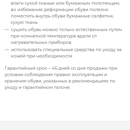
влаги сухой тканью или бумажным полотенцем,
во избежание деформации обуви полезно
поместить внутрь обуви бумажные салфетки,
сухую ткань
сушить обувь можно только естественным путем
при комнатной температуре вдали от
нагревательных приборов
использовать специальные средства по уходу за
кожей при необходимости
Гарантийный срок – 45 дней со дня продажи при
условии соблюдения правил эксплуатации и
хранения обуви, указанных в рекомендациях по
уходу и гарантийном талоне.