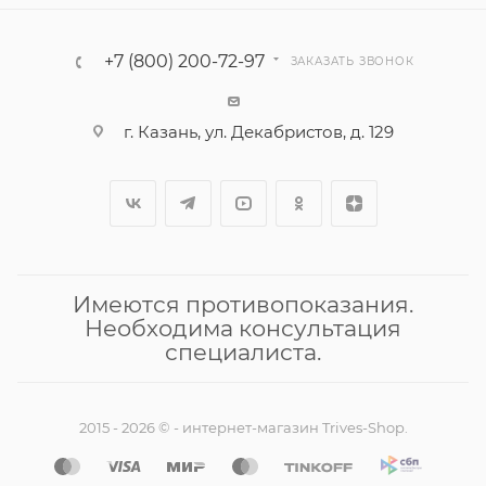
+7 (800) 200-72-97
ЗАКАЗАТЬ ЗВОНОК
г. Казань, ул. Декабристов, д. 129
Имеются противопоказания.
Необходима консультация
специалиста.
2015 - 2026 © - интернет-магазин Trives-Shop.