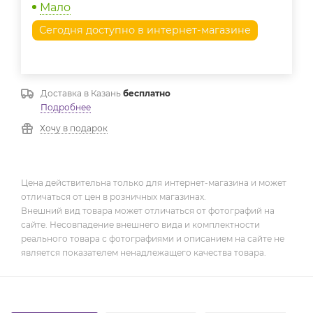
Мало
Сегодня доступно в интернет-магазине
Доставка в
Казань
бесплатно
Подробнее
Хочу в подарок
Цена действительна только для интернет-магазина и может
отличаться от цен в розничных магазинах.
Внешний вид товара может отличаться от фотографий на
сайте. Несовпадение внешнего вида и комплектности
реального товара с фотографиями и описанием на сайте не
является показателем ненадлежащего качества товара.