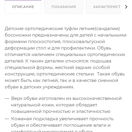
ОПИСАНИЕ
ПОКАЗАНИЯ
ХАРАКТЕРИСТИКИ
Детские ортопедические туфли летние(сандалии)
босоножки предназначены для детей с начальными
формами плоскостопия, плосковальгусной
деформации стоп и для профилактики. Обувь
отличается наличием специальных ортопедических
деталей. К таким деталям относятся: подошва
специальной формы, жесткий задник особой
конструкции, ортопедические стельки. Такая обувь
может быть как летней, так и в качестве сменной
обуви в детских учреждениях.
Верх обуви изготовлен из высококачественной
натуральной кожи, которая обладает
повышенной прочностью и эластичностью
Кожаная подкладка увеличивает прочность
обуви и обеспечивает поглощение влаги и
комфортный микроклимат в обуви