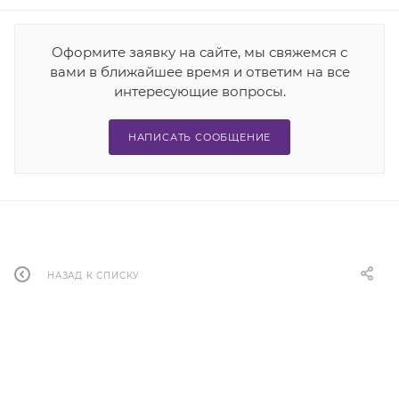
Оформите заявку на сайте, мы свяжемся с
вами в ближайшее время и ответим на все
интересующие вопросы.
НАПИСАТЬ СООБЩЕНИЕ
НАЗАД К СПИСКУ