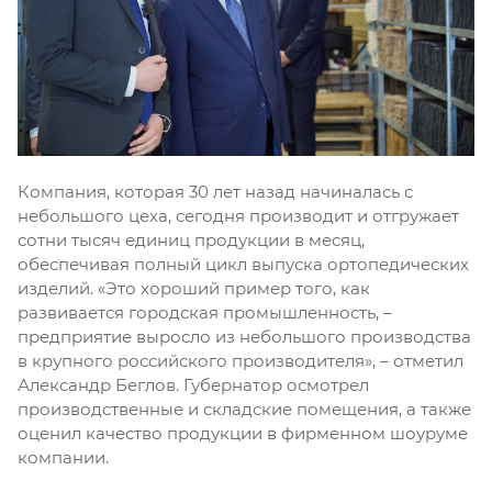
Компания, которая 30 лет назад начиналась с
небольшого цеха, сегодня производит и отгружает
сотни тысяч единиц продукции в месяц,
обеспечивая полный цикл выпуска ортопедических
изделий. «Это хороший пример того, как
развивается городская промышленность, –
предприятие выросло из небольшого производства
в крупного российского производителя», – отметил
Александр Беглов. Губернатор осмотрел
производственные и складские помещения, а также
оценил качество продукции в фирменном шоуруме
компании.