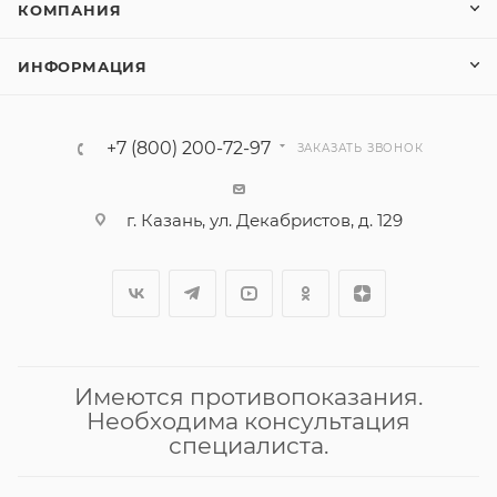
КОМПАНИЯ
ИНФОРМАЦИЯ
+7 (800) 200-72-97
ЗАКАЗАТЬ ЗВОНОК
г. Казань, ул. Декабристов, д. 129
Имеются противопоказания.
Необходима консультация
специалиста.