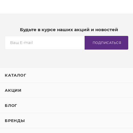
Будьте в курсе наших акций и новостей
ПОДПИСАТЬСЯ
КАТАЛОГ
АКЦИИ
БЛОГ
БРЕНДЫ