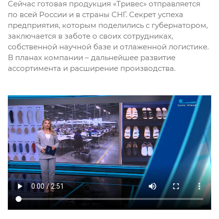
Сейчас готовая продукция «Тривес» отправляется
по всей России и в страны СНГ. Секрет успеха
предприятия, которым поделились с губернатором,
заключается в заботе о своих сотрудниках,
собственной научной базе и отлаженной логистике.
В планах компании – дальнейшее развитие
ассортимента и расширение производства.