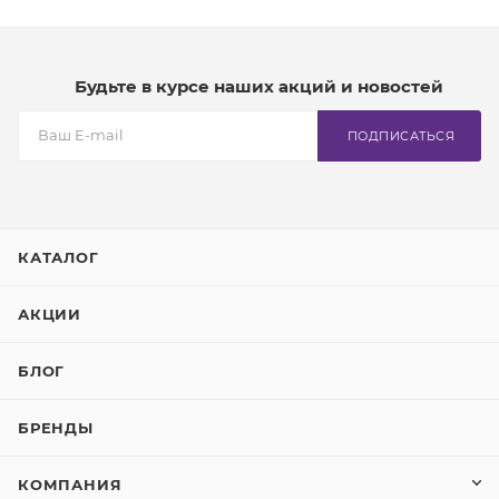
Будьте в курсе наших акций и новостей
ПОДПИСАТЬСЯ
КАТАЛОГ
АКЦИИ
БЛОГ
БРЕНДЫ
КОМПАНИЯ