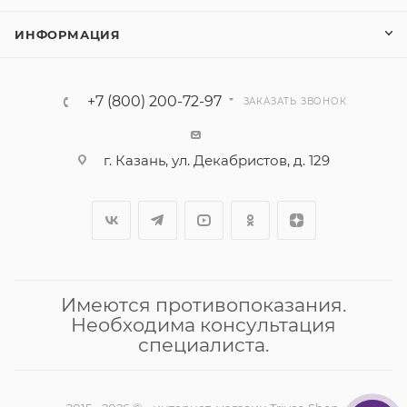
ИНФОРМАЦИЯ
+7 (800) 200-72-97
ЗАКАЗАТЬ ЗВОНОК
г. Казань, ул. Декабристов, д. 129
Имеются противопоказания.
Необходима консультация
специалиста.