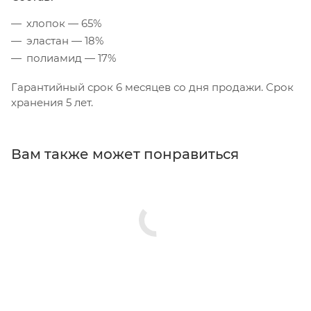
хлопок — 65%
эластан — 18%
полиамид — 17%
Гарантийный срок 6 месяцев со дня продажи. Срок
хранения 5 лет.
Вам также может понравиться