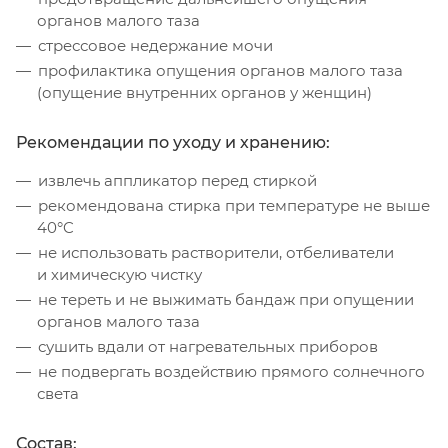
органов малого таза
стрессовое недержание мочи
профилактика опущения органов малого таза
(опущение внутренних органов у женщин)
Рекомендации по уходу и хранению:
извлечь аппликатор перед стиркой
рекомендована стирка при температуре не выше
40°C
не использовать растворители, отбеливатели
и химическую чистку
не тереть и не выжимать бандаж при опущении
органов малого таза
сушить вдали от нагревательных приборов
не подвергать воздействию прямого солнечного
света
Состав: