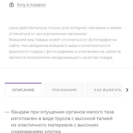
Хочу в подарок
Цена действительна только для интернет-магазина и может
отличаться от цен в розничных магазинах.
Внешний вид товара может отличаться от фотографий на
сайте. Несовпадение внешнего вида и комплектности
реального товара с фотографиями и описанием на сайте не
является показателем ненадлежащего качества товара.
ОПИСАНИЕ
ПОКАЗАНИЯ
КАК ВЫБРАТЬ
бандаж при опущении органов малого таза
изготовлен в виде трусов с высокой талией
из эластичного материала с высоким
содержанием хлопка