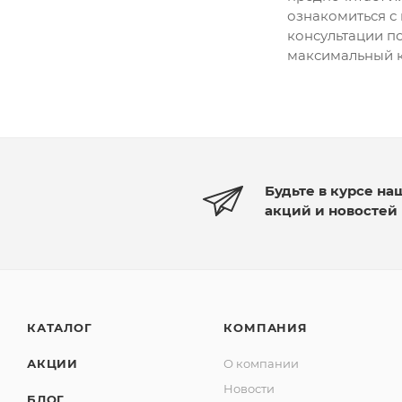
ознакомиться с
консультации п
максимальный к
Будьте в курсе на
акций и новостей
КАТАЛОГ
КОМПАНИЯ
АКЦИИ
О компании
Новости
БЛОГ