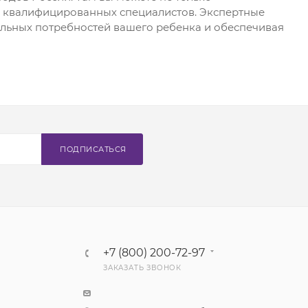
м квалифицированных специалистов. Экспертные
альных потребностей вашего ребенка и обеспечивая
ПОДПИСАТЬСЯ
+7 (800) 200-72-97
ЗАКАЗАТЬ ЗВОНОК