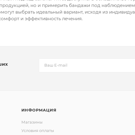
 продукцией, но и примерить бандажи под наблюдение
омогут выбрать идеальный вариант, исходя из индивиду
омфорт и эффективность лечения.
ших
ИНФОРМАЦИЯ
Магазины
Условия оплаты