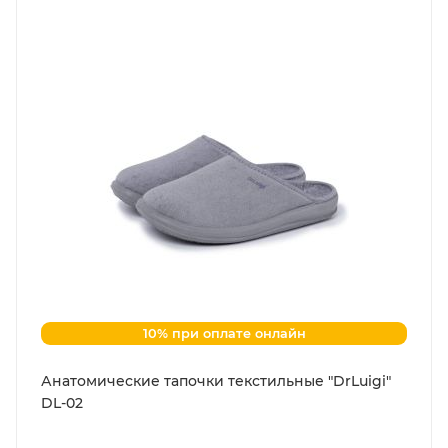
10% при оплате онлайн
Анатомические тапочки текстильные "DrLuigi"
DL-02