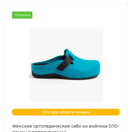
Новинка
10% при оплате онлайн
Женские ортопедические сабо из войлока DTD-