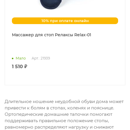
10% при оплате онлайн
Массажер для стоп Релаксы Relax-01
Мало
Арт.: 21939
1 510 ₽
Длительное ношение неудобной обуви дома может
привести к болям в стопах, коленях и пояснице.
Ортопедические домашние тапочки помогают
поддерживать правильное положение стопы,
равномерно распределяют нагрузку и снижают