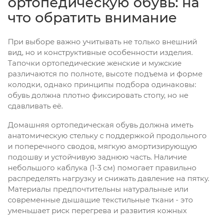
ортопедическую обувь: на
что обратить внимание
При выборе важно учитывать не только внешний
вид, но и конструктивные особенности изделия.
Тапочки ортопедические женские и мужские
различаются по полноте, высоте подъема и форме
колодки, однако принципы подбора одинаковы:
обувь должна плотно фиксировать стопу, но не
сдавливать её.
Домашняя ортопедическая обувь должна иметь
анатомическую стельку с поддержкой продольного
и поперечного сводов, мягкую амортизирующую
подошву и устойчивую заднюю часть. Наличие
небольшого каблука (1-3 см) помогает правильно
распределять нагрузку и снижать давление на пятку.
Материалы предпочтительны натуральные или
современные дышащие текстильные ткани - это
уменьшает риск перегрева и развития кожных