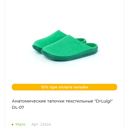
10% при оплате онлайн
Анатомические тапочки текстильные "DrLuigi"
DL-07
Мало
Арт.: 22424