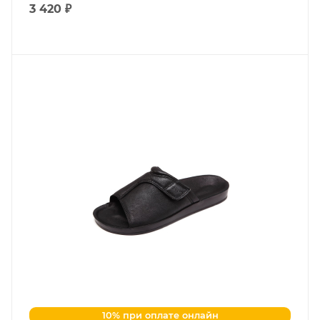
3 420 ₽
10% при оплате онлайн