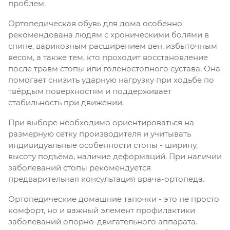
проблем.
Ортопедическая обувь для дома особенно
рекомендована людям с хроническими болями в
спине, варикозным расширением вен, избыточным
весом, а также тем, кто проходит восстановление
после травм стопы или голеностопного сустава. Она
помогает снизить ударную нагрузку при ходьбе по
твёрдым поверхностям и поддерживает
стабильность при движении.
При выборе необходимо ориентироваться на
размерную сетку производителя и учитывать
индивидуальные особенности стопы - ширину,
высоту подъёма, наличие деформаций. При наличии
заболеваний стопы рекомендуется
предварительная консультация врача-ортопеда.
Ортопедические домашние тапочки - это не просто
комфорт, но и важный элемент профилактики
заболеваний опорно-двигательного аппарата.