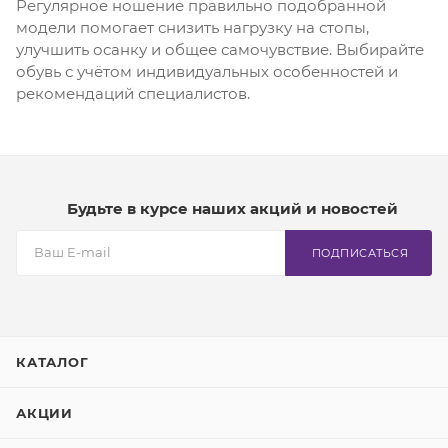
Регулярное ношение правильно подобранной
модели помогает снизить нагрузку на стопы,
улучшить осанку и общее самочувствие. Выбирайте
обувь с учётом индивидуальных особенностей и
рекомендаций специалистов.
Будьте в курсе наших акций и новостей
ПОДПИСАТЬСЯ
КАТАЛОГ
АКЦИИ