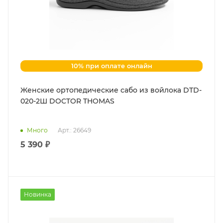
10% при оплате онлайн
Женские ортопедические сабо из войлока DTD-
020-2Ш DOCTOR THOMAS
Много
Арт.: 26649
5 390 ₽
Новинка