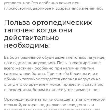
усталость ног. Это особенно важно при
плоскостопии, варикозе и возрастных изменениях.
Польза ортопедических
тапочек: когда они
действительно
необходимы
Выбор правильной обуви важен не только на улице,
но и в домашних условиях. Полы в квартире чаще
всего жесткие - особенно при наличии плитки,
ламината или бетона. При ходьбе босиком или в
обычных тапочках создаётся ударная нагрузка на
стопу, что со временем может привести к развитию
плоскостопия, болям в пятке и утомляемости ног.
Ортопедические тапочки оснащены анатомической
стелькой, которая поддерживает свод стопы и