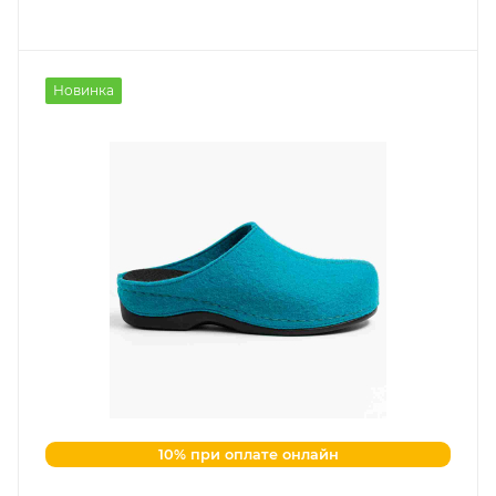
Новинка
10% при оплате онлайн