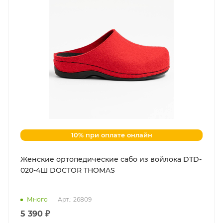
10% при оплате онлайн
Женские ортопедические сабо из войлока DTD-
020-4Ш DOCTOR THOMAS
Много
Арт.: 26809
5 390 ₽