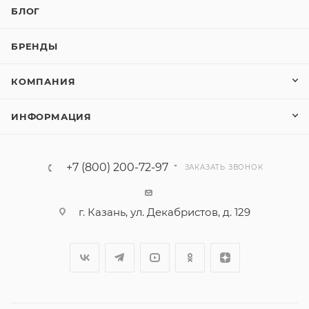
БЛОГ
БРЕНДЫ
КОМПАНИЯ
ИНФОРМАЦИЯ
+7 (800) 200-72-97
ЗАКАЗАТЬ ЗВОНОК
г. Казань, ул. Декабристов, д. 129