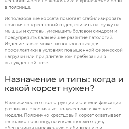
нестабильности позвоночника и хронической боли
в пояснице.
Использование корсета помогает стабилизировать
пояснично-крестцовый отдел, снизить нагрузку на
мышцы и суставы, уменьшить болевой синдром и
предупредить дальнейшее развитие патологий.
Изделие также может использоваться для
профилактики в условиях повышенной физической
нагрузки или при длительном пребывании в
вынужденной позе.
Назначение и типы: когда и
какой корсет нужен?
В зависимости от конструкции и степени фиксации
различают эластичные, полужесткие и жесткие
модели. Пояснично крестцовый корсет охватывает
не только поясницу, но и крестцовый отдел,
обеспечивая выраженную стабилизацию и