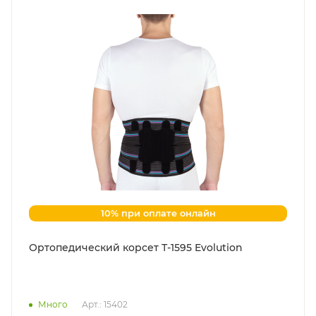
10% при оплате онлайн
Ортопедический корсет Т-1595 Evolution
Много
Арт.: 15402