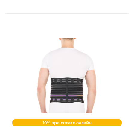
10% при оплате онлайн