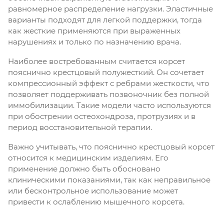
равномерное распределение нагрузки. Эластичные
варианты подходят для легкой поддержки, тогда
как жесткие применяются при выраженных
нарушениях и только по назначению врача.
Наиболее востребованным считается корсет
пояснично крестцовый полужесткий. Он сочетает
компрессионный эффект с ребрами жесткости, что
позволяет поддерживать позвоночник без полной
иммобилизации. Такие модели часто используются
при обострении остеохондроза, протрузиях и в
период восстановительной терапии.
Важно учитывать, что пояснично крестцовый корсет
относится к медицинским изделиям. Его
применение должно быть обосновано
клиническими показаниями, так как неправильное
или бесконтрольное использование может
привести к ослаблению мышечного корсета.