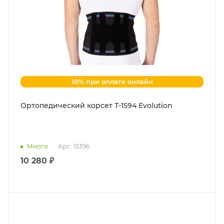
10% при оплате онлайн
Ортопедический корсет Т-1594 Evolution
Много
Арт.: 15396
10 280 ₽