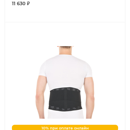
11 630 ₽
10% при оплате онлайн