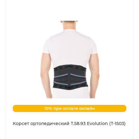
10% при оплате онлайн
Корсет ортопедический Т.58.93 Evolution (Т-1503)