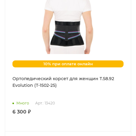
10% при оплате онлайн
Ортопедический корсет для женщин Т.58.92
Evolution (Т-1502-25)
Много
Арт.: 13420
6 300 ₽