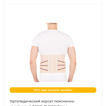
10% при оплате онлайн
Ортопедический корсет пояснично-