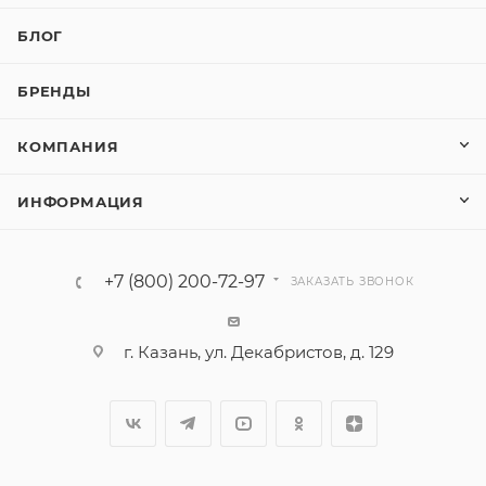
БЛОГ
БРЕНДЫ
КОМПАНИЯ
ИНФОРМАЦИЯ
+7 (800) 200-72-97
ЗАКАЗАТЬ ЗВОНОК
г. Казань, ул. Декабристов, д. 129