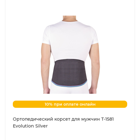
10% при оплате онлайн
Ортопедический корсет для мужчин Т-1581
Evolution Silver