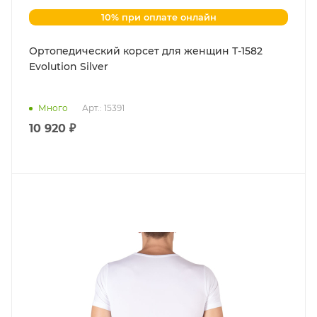
10% при оплате онлайн
Ортопедический корсет для женщин Т-1582
Evolution Silver
Много
Арт.: 15391
10 920 ₽