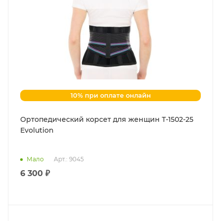
10% при оплате онлайн
Ортопедический корсет для женщин Т-1502-25
Evolution
Мало
Арт.: 9045
6 300 ₽