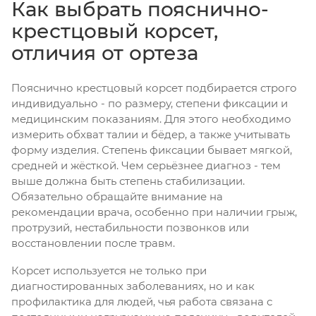
Как выбрать пояснично-
крестцовый корсет,
отличия от ортеза
Пояснично крестцовый корсет подбирается строго
индивидуально - по размеру, степени фиксации и
медицинским показаниям. Для этого необходимо
измерить обхват талии и бёдер, а также учитывать
форму изделия. Степень фиксации бывает мягкой,
средней и жёсткой. Чем серьёзнее диагноз - тем
выше должна быть степень стабилизации.
Обязательно обращайте внимание на
рекомендации врача, особенно при наличии грыж,
протрузий, нестабильности позвонков или
восстановлении после травм.
Корсет используется не только при
диагностированных заболеваниях, но и как
профилактика для людей, чья работа связана с