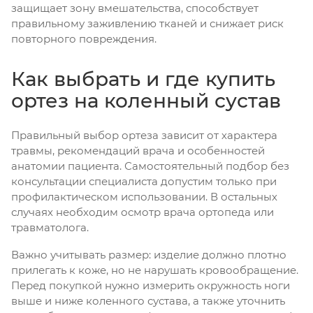
защищает зону вмешательства, способствует
правильному заживлению тканей и снижает риск
повторного повреждения.
Как выбрать и где купить
ортез на коленный сустав
Правильный выбор ортеза зависит от характера
травмы, рекомендаций врача и особенностей
анатомии пациента. Самостоятельный подбор без
консультации специалиста допустим только при
профилактическом использовании. В остальных
случаях необходим осмотр врача ортопеда или
травматолога.
Важно учитывать размер: изделие должно плотно
прилегать к коже, но не нарушать кровообращение.
Перед покупкой нужно измерить окружность ноги
выше и ниже коленного сустава, а также уточнить