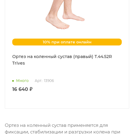
10% при оплате онлайн
Ортез на коленный сустав (правый) Т.44.52R
Trives
Много
Арт.: 13906
16 640 ₽
Ортез на коленный сустав применяется для
фиксации, стабилизации и разгрузки колена при