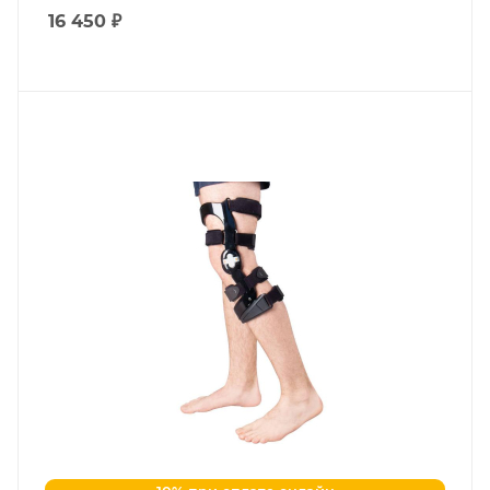
16 450
₽