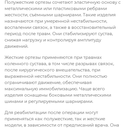
Полужесткие ортезы сочетают эластичную основу с
металлическими или пластиковыми ребрами
жесткости, съёмными шарнирами. Такие изделия
назначаются при умеренной нестабильности,
воспалении связок, а также в восстановительный
период после травм. Они стабилизируют сустав,
снижая нагрузку и контролируя амплитуду
движений.
Жесткие ортезы применяются при травмах
коленного сустава, в том числе разрывах связок,
после хирургического вмешательства, при
выраженной нестабильности. Они полностью
ограничивают движение, обеспечивая
максимальную иммобилизацию. Чаще всего
изделия оснащены боковыми металлическими
шинами и регулируемыми шарнирами.
Для реабилитации после операции могут
применяться как полужесткие, так и жесткие
модели, в зависимости от предписаний врача. Она