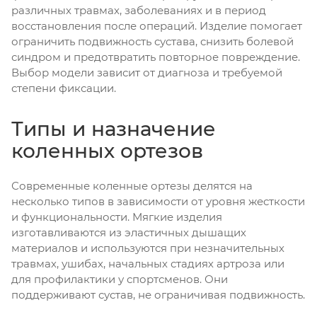
различных травмах, заболеваниях и в период
восстановления после операций. Изделие помогает
ограничить подвижность сустава, снизить болевой
синдром и предотвратить повторное повреждение.
Выбор модели зависит от диагноза и требуемой
степени фиксации.
Типы и назначение
коленных ортезов
Современные коленные ортезы делятся на
несколько типов в зависимости от уровня жесткости
и функциональности. Мягкие изделия
изготавливаются из эластичных дышащих
материалов и используются при незначительных
травмах, ушибах, начальных стадиях артроза или
для профилактики у спортсменов. Они
поддерживают сустав, не ограничивая подвижность.