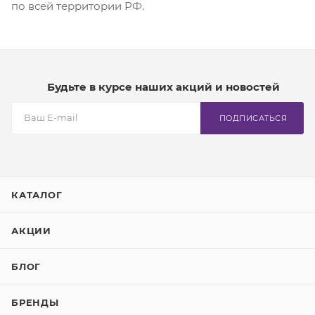
по всей территории РФ.
Будьте в курсе наших акций и новостей
ПОДПИСАТЬСЯ
КАТАЛОГ
АКЦИИ
БЛОГ
БРЕНДЫ