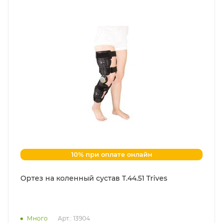
10% при оплате онлайн
Ортез на коленный сустав Т.44.51 Trives
Много
Арт.: 13904