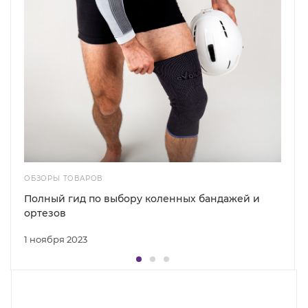
ОБЗОРЫ ТОВАРОВ
Полный гид по выбору коленных бандажей и
ортезов
1 ноября 2023