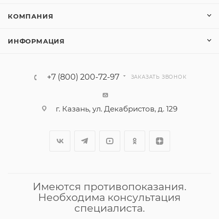
КОМПАНИЯ
ИНФОРМАЦИЯ
+7 (800) 200-72-97
ЗАКАЗАТЬ ЗВОНОК
г. Казань, ул. Декабристов, д. 129
Имеются противопоказания.
Необходима консультация
специалиста.