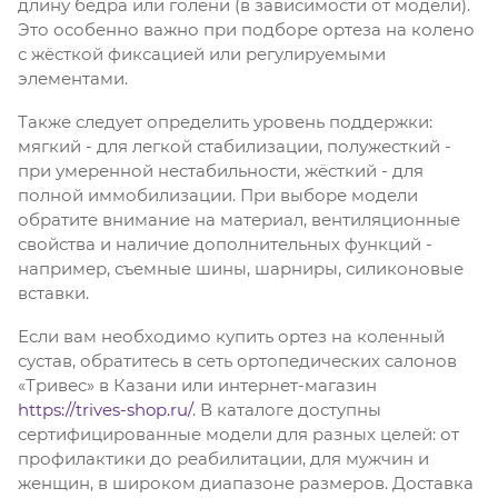
длину бедра или голени (в зависимости от модели).
Это особенно важно при подборе ортеза на колено
с жёсткой фиксацией или регулируемыми
элементами.
Также следует определить уровень поддержки:
мягкий - для легкой стабилизации, полужесткий -
при умеренной нестабильности, жёсткий - для
полной иммобилизации. При выборе модели
обратите внимание на материал, вентиляционные
свойства и наличие дополнительных функций -
например, съемные шины, шарниры, силиконовые
вставки.
Если вам необходимо купить ортез на коленный
сустав, обратитесь в сеть ортопедических салонов
«Тривес» в Казани или интернет-магазин
https://trives-shop.ru/
. В каталоге доступны
сертифицированные модели для разных целей: от
профилактики до реабилитации, для мужчин и
женщин, в широком диапазоне размеров. Доставка