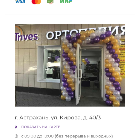
г. Астрахань, ул. Кирова, д. 40/3
ПОКАЗАТЬ НА КАРТЕ
с 09:00 до 19:00 (без перерыва и выходных)