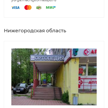
Нижегородская область