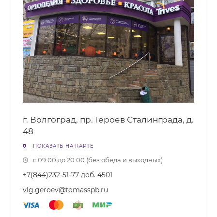
г. Волгоград, пр. Героев Сталинграда, д.
48
ПОКАЗАТЬ НА КАРТЕ
с 09:00 до 20:00 (без обеда и выходных)
+7(844)232-51-77 доб. 4501
vlg.geroev@tomasspb.ru