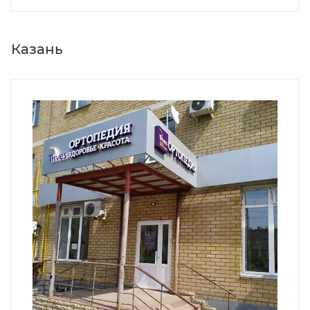
Казань