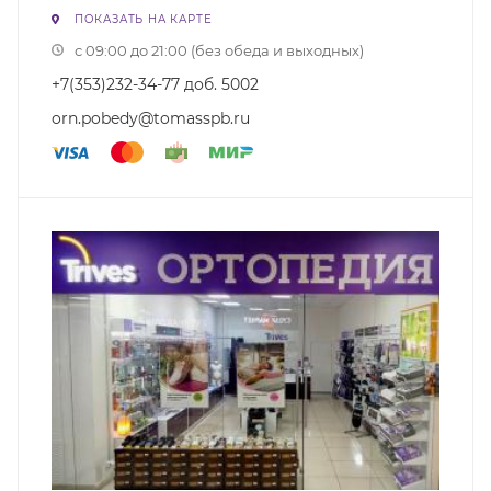
ПОКАЗАТЬ НА КАРТЕ
с 09:00 до 21:00 (без обеда и выходных)
+7(353)232-34-77 доб. 5002
orn.pobedy@tomasspb.ru