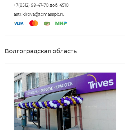
+7(8512) 99-47-70 доб. 4510
astr.kirova@tomasspb.ru
Волгоградская область