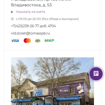
Владивостока, д. 53
ПОКАЗАТЬ НА КАРТЕ
с 09:00 до 20:00 (без обеда и выходных)
+7(423)239-26-77 доб. 4704
vld.stolet@tomasspb.ru