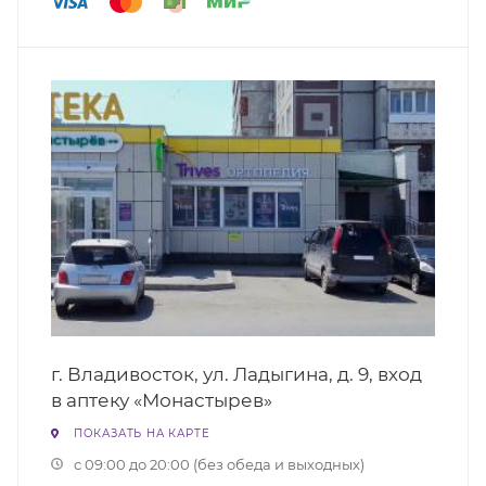
г. Владивосток, ул. Ладыгина, д. 9, вход
в аптеку «Монастырев»
ПОКАЗАТЬ НА КАРТЕ
с 09:00 до 20:00 (без обеда и выходных)