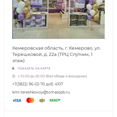
Кемеровская область, г. Кемерово, ул.
Терешковой, д. 22а (ТРЦ Спутник, 1
этаж)
ПОКАЗАТЬ НА КАРТЕ
с 10:00 до 20:00 (без обеда и выходных)
+7(3822) 96-02-70 доб. 4107
kmr.tereshkovoy@tomasspb.ru