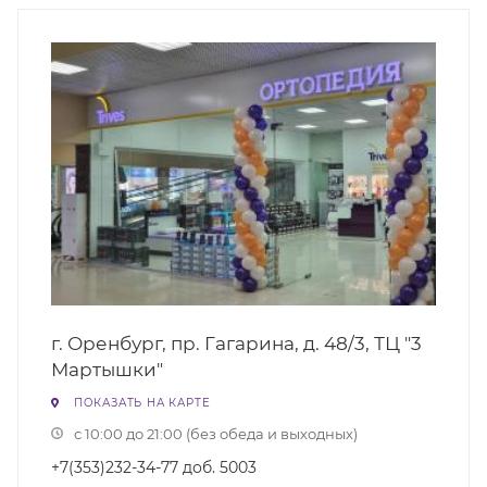
г. Оренбург, пр. Гагарина, д. 48/3, ТЦ "3
Мартышки"
ПОКАЗАТЬ НА КАРТЕ
с 10:00 до 21:00 (без обеда и выходных)
+7(353)232-34-77 доб. 5003