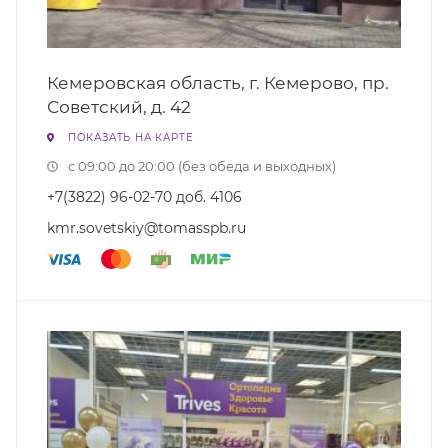
Кемеровская область, г. Кемерово, пр.
Советский, д. 42
ПОКАЗАТЬ НА КАРТЕ
с 09:00 до 20:00 (без обеда и выходных)
+7(3822) 96-02-70 доб. 4106
kmr.sovetskiy@tomasspb.ru