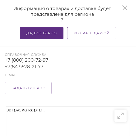
0
Информация о товарах и доставке будет
представлена для региона
?
ДА, ВСЕ ВЕРНО
ВЫБРАТЬ ДРУГОЙ
-Выбрать Город-
СПРАВОЧНАЯ СЛУЖБА
+7 (800) 200-72-97
+7(843)528-21-77
E-MAIL
ЗАДАТЬ ВОПРОС
загрузка карты...