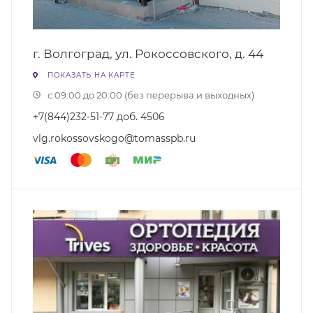
г. Волгоград, ул. Рокоссовского, д. 44
ПОКАЗАТЬ НА КАРТЕ
с 09:00 до 20:00 (без перерыва и выходных)
+7(844)232-51-77 доб. 4506
vlg.rokossovskogo@tomasspb.ru