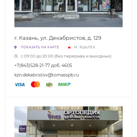
г. Казань, ул. Декабристов, д. 129
ПОКАЗАТЬ НА КАРТЕ
М. ЯШЬЛЕК
с 09:00 до 20:00 (без перерыва и выходных)
+7(843)528-21-77 доб. 4605
kzn.dekabristov@tomasspb.ru