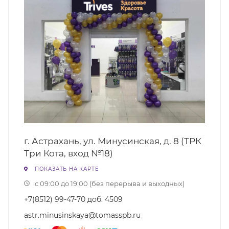
г. Астрахань, ул. Минусинская, д. 8 (ТРК
Три Кота, вход №18)
ПОКАЗАТЬ НА КАРТЕ
с 09:00 до 19:00 (без перерыва и выходных)
+7(8512) 99-47-70 доб. 4509
astr.minusinskaya@tomasspb.ru