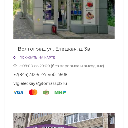
г. Волгоград, ул. Елецкая, д. 3в
ПОКАЗАТЬ НА КАРТЕ
с 09:00 до 20:00 (без перерыва и выходных)
+7(844)232-51-77 доб. 4508
vlg.eleckaya@tomasspb.ru