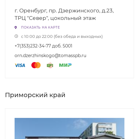
г. Оренбург, пр. Дзержинского, д.23,
ТРЦ "Север", цокольный этаж
ПОКАЗАТЬ НА КАРТЕ
с 10:00 до 22:00 (без обеда и выходных)
+7(353)232-34-77 доб. 5001
orn.dzerzhinskogo@tomasspb.ru
Приморский край