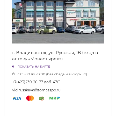
г. Владивосток, ул. Русская, 1В (вход в
аптеку «Монастырев»)
ПОКАЗАТЬ НА КАРТЕ
с 09:00 до 20:00 (без обеда и выходных)
+7(423)239-26-77 доб. 4701
vld.russkaya@tomasspb.ru