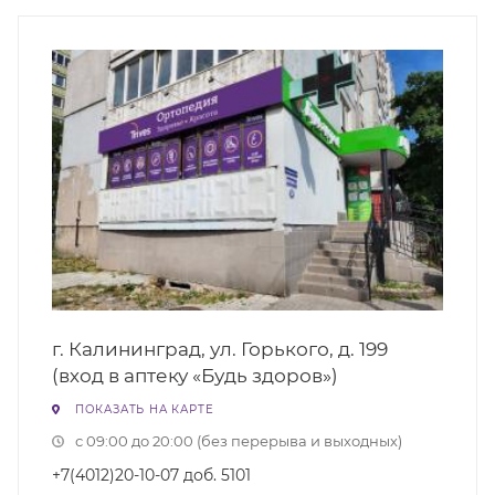
г. Калининград, ул. Горького, д. 199
(вход в аптеку «Будь здоров»)
ПОКАЗАТЬ НА КАРТЕ
с 09:00 до 20:00 (без перерыва и выходных)
+7(4012)20-10-07 доб. 5101