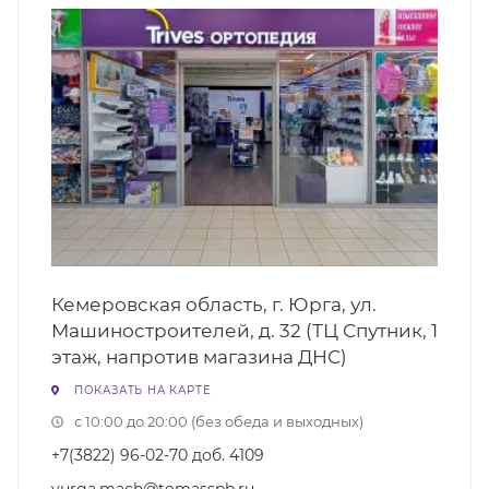
Кемеровская область, г. Юрга, ул.
Машиностроителей, д. 32 (ТЦ Спутник, 1
этаж, напротив магазина ДНС)
ПОКАЗАТЬ НА КАРТЕ
с 10:00 до 20:00 (без обеда и выходных)
+7(3822) 96-02-70 доб. 4109
yurga.mach@tomasspb.ru