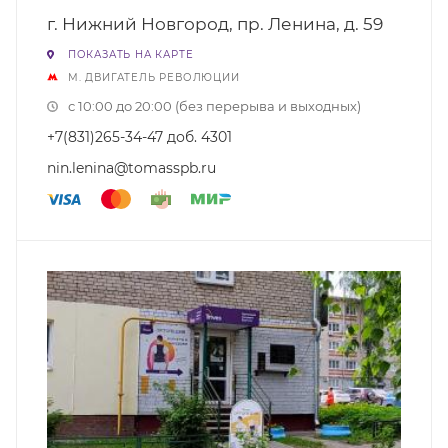
г. Нижний Новгород, пр. Ленина, д. 59
ПОКАЗАТЬ НА КАРТЕ
М. ДВИГАТЕЛЬ РЕВОЛЮЦИИ
с 10:00 до 20:00 (без перерыва и выходных)
+7(831)265-34-47 доб. 4301
nin.lenina@tomasspb.ru