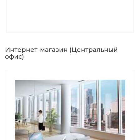
Интернет-магазин (Центральный
офис)