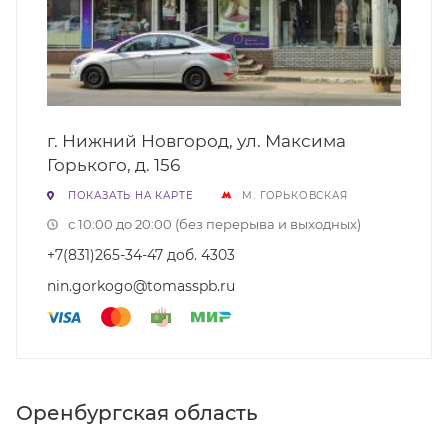
г. Нижний Новгород, ул. Максима
Горького, д. 156
ПОКАЗАТЬ НА КАРТЕ
М. ГОРЬКОВСКАЯ
с 10:00 до 20:00 (без перерыва и выходных)
+7(831)265-34-47 доб. 4303
nin.gorkogo@tomasspb.ru
Оренбургская область