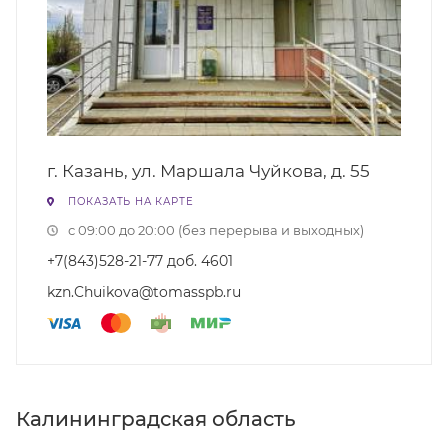
г. Казань, ул. Маршала Чуйкова, д. 55
ПОКАЗАТЬ НА КАРТЕ
с 09:00 до 20:00 (без перерыва и выходных)
+7(843)528-21-77 доб. 4601
kzn.Chuikova@tomasspb.ru
Калининградская область