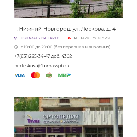
г. Нижний Новгород, ул. Лескова, д. 4
ПОКАЗАТЬ НА КАРТЕ
М. ПАРК КУЛЬТУРЫ
с 10:00 до 20:00 (без перерыва и выходных)
+7(831)265-34-47 доб. 4302
nin.leskova@tomasspb.ru