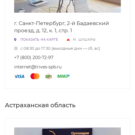
г. Санкт-Петербург, 2-й Бадаевский
проезд, д. 12, к. 1, стр. 1
ПОКАЗАТЬ НА КАРТЕ
М. ШУШАРЫ
с 08:30 до 17:30 (выходные дни — сб, вс)
+7 (800) 200-72-97
internet@trives-spb.ru
Астраханская область