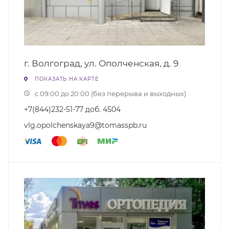
г. Волгоград, ул. Ополченская, д. 9
ПОКАЗАТЬ НА КАРТЕ
с 09:00 до 20:00 (без перерыва и выходных)
+7(844)232-51-77 доб. 4504
vlg.opolchenskaya9@tomasspb.ru