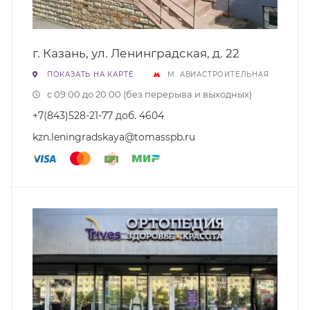
г. Казань, ул. Ленинградская, д. 22
ПОКАЗАТЬ НА КАРТЕ
М. АВИАСТРОИТЕЛЬНАЯ
с 09:00 до 20:00 (без перерыва и выходных)
+7(843)528-21-77 доб. 4604
kzn.leningradskaya@tomasspb.ru