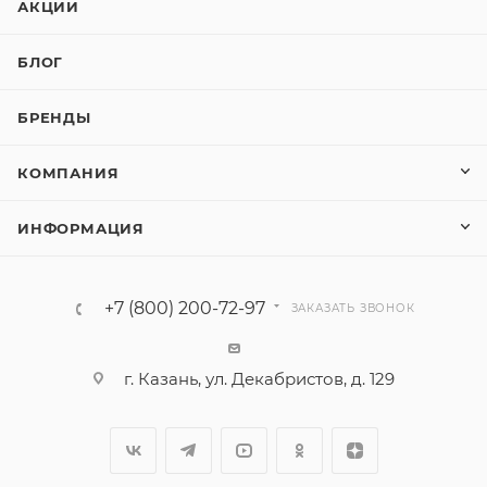
АКЦИИ
БЛОГ
БРЕНДЫ
КОМПАНИЯ
ИНФОРМАЦИЯ
+7 (800) 200-72-97
ЗАКАЗАТЬ ЗВОНОК
г. Казань, ул. Декабристов, д. 129