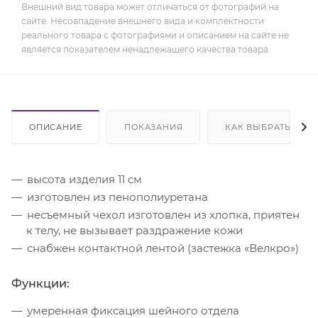
Внешний вид товара может отличаться от фотографий на
сайте. Несовпадение внешнего вида и комплектности
реального товара с фотографиями и описанием на сайте не
является показателем ненадлежащего качества товара.
ОПИСАНИЕ
ПОКАЗАНИЯ
КАК ВЫБРАТЬ
высота изделия 11 см
изготовлен из пенополиуретана
несъемный чехол изготовлен из хлопка, приятен
к телу, не вызывает раздражение кожи
снабжен контактной лентой (застежка «Велкро»)
Функции:
умеренная фиксация шейного отдела