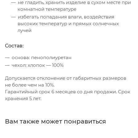
не гладить, хранить изделие в сухом месте при
комнатной температуре
избегать попадания влаги, воздействия
высоких температур и прямых солнечных
лучей
Состав:
основа: пенополиуретан
чехол: хлопок — 100%
Допускается отклонение от габаритных размеров
не более чем на 10%.
Гарантийный срок 6 месяцев со дня продажи. Срок
хранения 5 лет.
Вам также может понравиться