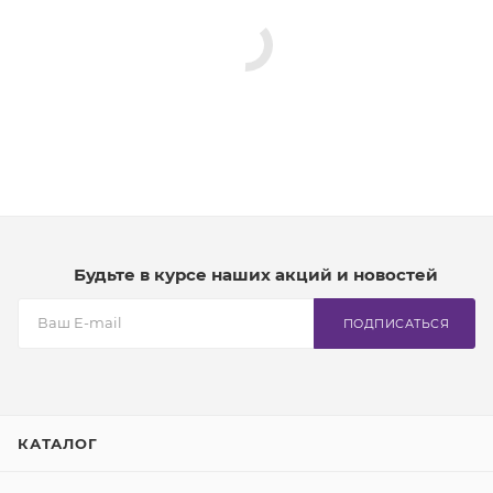
Будьте в курсе наших акций и новостей
ПОДПИСАТЬСЯ
КАТАЛОГ