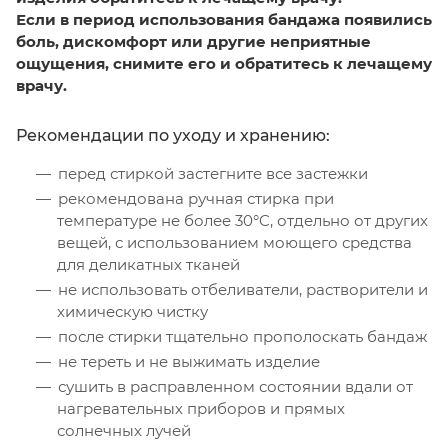
Если в период использования бандажа появились
боль, дискомфорт или другие неприятные
ощущения, снимите его и обратитесь к лечащему
врачу.
Рекомендации по уходу и хранению:
перед стиркой застегните все застежки
рекомендована ручная стирка при
температуре не более 30°C, отдельно от других
вещей, с использованием моющего средства
для деликатных тканей
не использовать отбеливатели, растворители и
химическую чистку
после стирки тщательно прополоскать бандаж
не тереть и не выжимать изделие
сушить в расправленном состоянии вдали от
нагревательных приборов и прямых
солнечных лучей