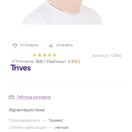
ОТЛОЖИТЬ
СРАВНИТЬ
Артикул:
13384
(Отзывов: 188 / Рейтинг: 4.9
)
Таблица размеров
Характеристики
Производитель
—
Тривес
Степень фиксации
—
легкая