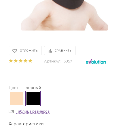
ОТЛОЖИТЬ
СРАВНИТЬ
Артикул:
13957
Цвет
—
черный
Таблица размеров
Характеристики