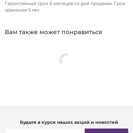
Гарантийный срок 6 месяцев со дня продажи. Срок
хранения 5 лет.
Вам также может понравиться
Будьте в курсе наших акций и новостей