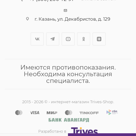
г. Казань, ул. Декабристов, д. 129
Имеются противопоказания.
Необходима консультация
специалиста.
2015 - 2026 © - интернет-магазин Trives-Shop.
Разработано в