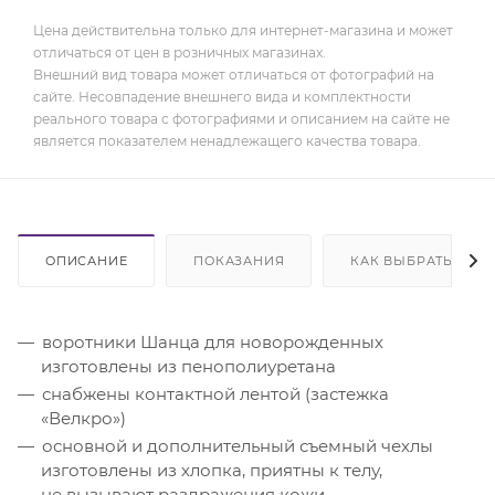
Цена действительна только для интернет-магазина и может
отличаться от цен в розничных магазинах.
Внешний вид товара может отличаться от фотографий на
сайте. Несовпадение внешнего вида и комплектности
реального товара с фотографиями и описанием на сайте не
является показателем ненадлежащего качества товара.
ОПИСАНИЕ
ПОКАЗАНИЯ
КАК ВЫБРАТЬ
воротники Шанца для новорожденных
изготовлены из пенополиуретана
снабжены контактной лентой (застежка
«Велкро»)
основной и дополнительный съемный чехлы
изготовлены из хлопка, приятны к телу,
не вызывают раздражения кожи