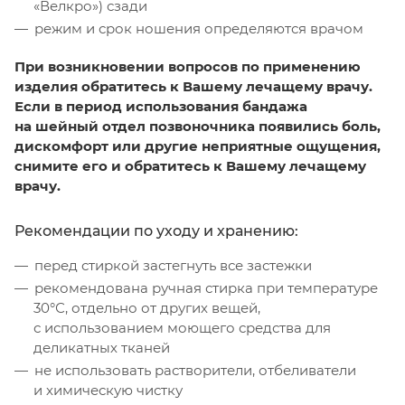
«Велкро») сзади
режим и срок ношения определяются врачом
При возникновении вопросов по применению
изделия обратитесь к Вашему лечащему врачу.
Если в период использования бандажа
на шейный отдел позвоночника появились боль,
дискомфорт или другие неприятные ощущения,
снимите его и обратитесь к Вашему лечащему
врачу.
Рекомендации по уходу и хранению:
перед стиркой застегнуть все застежки
рекомендована ручная стирка при температуре
30°С, отдельно от других вещей,
с использованием моющего средства для
деликатных тканей
не использовать растворители, отбеливатели
и химическую чистку