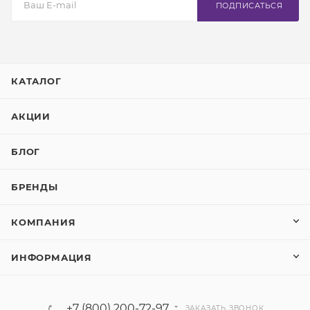
ПОДПИСАТЬСЯ
КАТАЛОГ
АКЦИИ
БЛОГ
БРЕНДЫ
КОМПАНИЯ
ИНФОРМАЦИЯ
+7 (800) 200-72-97
ЗАКАЗАТЬ ЗВОНОК