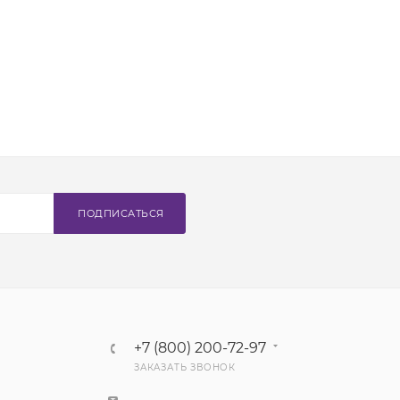
ПОДПИСАТЬСЯ
+7 (800) 200-72-97
ЗАКАЗАТЬ ЗВОНОК