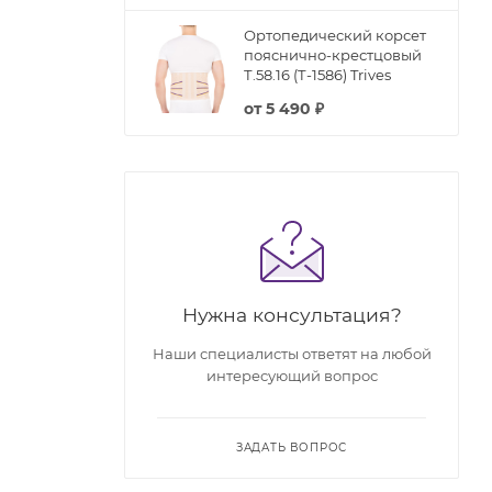
Ортопедический корсет
пояснично-крестцовый
Т.58.16 (Т-1586) Trives
от
5 490 ₽
Нужна консультация?
Наши специалисты ответят на любой
интересующий вопрос
ЗАДАТЬ ВОПРОС