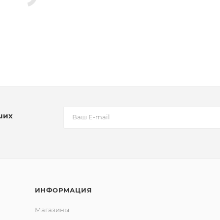
ших
ИНФОРМАЦИЯ
Магазины