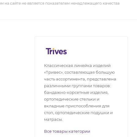
м на сайте не является показателем ненадлежащего качества
Классическая линейка изделий
«Тривес», составляющая большую
часть ассортимента, представлена
различными группами товаров:
бандажно-корсетные изделия,
ортопедические стельки и
вкладные приспособления для
стоп, ортопедические подушки и
матрасы.
Все товары категории