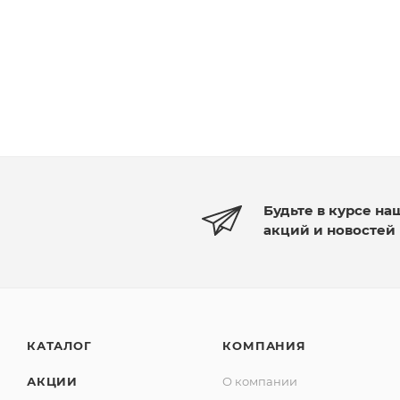
Будьте в курсе на
акций и новостей
КАТАЛОГ
КОМПАНИЯ
АКЦИИ
О компании