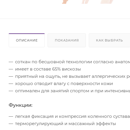
ОПИСАНИЕ
ПОКАЗАНИЯ
КАК ВЫБРАТЬ
соткан по бесшовной технологии согласно анато
имеет в составе 65% вискозы
приятный на ощупь, не вызывает аллергических 
хорошо отводит влагу с поверхности кожи
оптимален для занятий спортом и при интенсивн
Функции:
легкая фиксация и компрессия коленного сустав
терморегулирующий и массажный эффекты