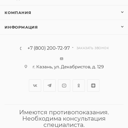
КОМПАНИЯ
ИНФОРМАЦИЯ
+7 (800) 200-72-97
ЗАКАЗАТЬ ЗВОНОК
г. Казань, ул. Декабристов, д. 129
Имеются противопоказания.
Необходима консультация
специалиста.