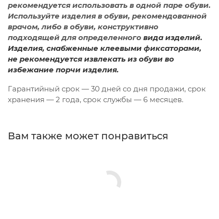
рекомендуется использовать в одной паре обуви.
Используйте изделия в обуви, рекомендованной
врачом, либо в обуви, конструктивно
подходящей для определенного
вида изделий.
Изделия, снабженные клеевыми фиксаторами,
не рекомендуется извлекать из обуви во
избежание порчи изделия.
Гарантийный срок — 30 дней со дня продажи, срок
хранения — 2 года, срок службы — 6 месяцев.
Вам также может понравиться