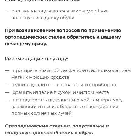
стельки вкладываются в закрытую обувь
вплотную к заднику обуви
При возникновении вопросов по применению
ортопедических стелек обратитесь к Вашему
лечащему врачу.
Рекомендации по уходу:
протирать влажной салфеткой с использованием
мягких моющих средств
сушить вдали от нагревательных приборов
хранить изделие в сухом и чистом месте
не подвергать изделие высокой температуре,
влажности и пыли, оберегать от воздействия
прямых солнечных лучей
Ортопедические стельки, полустельки и
вкладные приспособления в обувь