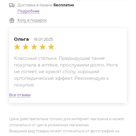
Доставка в
Казань
бесплатно
Подробнее
Хочу в подарок
Ольга
16.01.2025
Классные стельки. Предыдущие такие
покупала в аптеке, прослужили долго. Нога
не потеет, не красят стопу, хороший
ортопедический эффект. Рекомендую к
покупке.
Все отзывы
Цена действительна только для интернет-магазина и может
отличаться от цен в розничных магазинах.
Внешний вид товара может отличаться от фотографий на