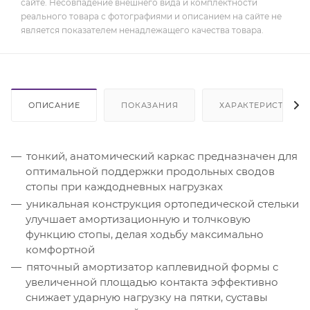
сайте. Несовпадение внешнего вида и комплектности
реального товара с фотографиями и описанием на сайте не
является показателем ненадлежащего качества товара.
ОПИСАНИЕ
ПОКАЗАНИЯ
ХАРАКТЕРИСТИКИ
тонкий, анатомический каркас предназначен для
оптимальной поддержки продольных сводов
стопы при каждодневных нагрузках
уникальная конструкция ортопедической стельки
улучшает амортизационную и толчковую
функцию стопы, делая ходьбу максимально
комфортной
пяточный амортизатор каплевидной формы с
увеличенной площадью контакта эффективно
снижает ударную нагрузку на пятки, суставы