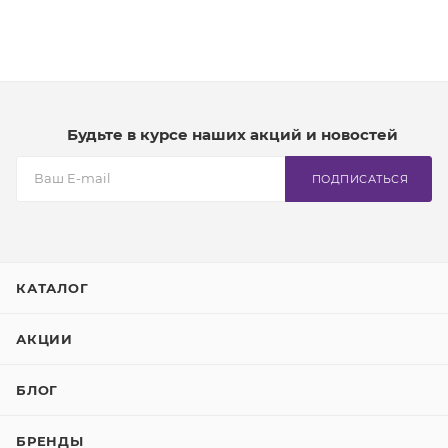
Будьте в курсе наших акций и новостей
ПОДПИСАТЬСЯ
КАТАЛОГ
АКЦИИ
БЛОГ
БРЕНДЫ