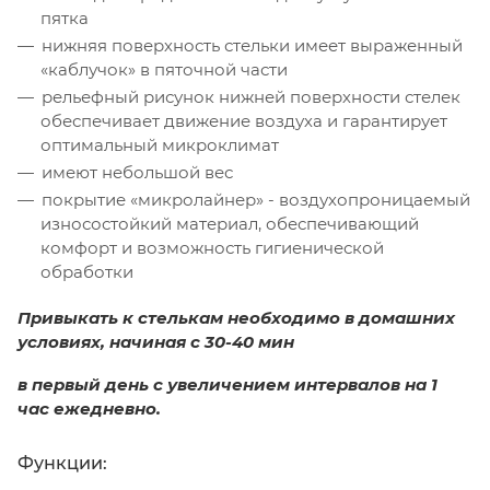
пятка
нижняя поверхность стельки имеет выраженный
«каблучок» в пяточной части
рельефный рисунок нижней поверхности стелек
обеспечивает движение воздуха и гарантирует
оптимальный микроклимат
имеют небольшой вес
покрытие «микролайнер» - воздухопроницаемый
износостойкий материал, обеспечивающий
комфорт и возможность гигиенической
обработки
Привыкать к стелькам необходимо в домашних
условиях, начиная с 30-40 мин
в первый день с увеличением интервалов на 1
час ежедневно.
Функции: