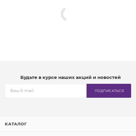
Будьте в курсе наших акций и новостей
ПОДПИСАТЬСЯ
КАТАЛОГ