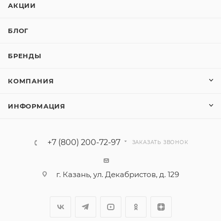
АКЦИИ
БЛОГ
БРЕНДЫ
КОМПАНИЯ
ИНФОРМАЦИЯ
+7 (800) 200-72-97
ЗАКАЗАТЬ ЗВОНОК
г. Казань, ул. Декабристов, д. 129