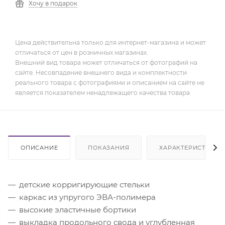
Хочу в подарок
Цена действительна только для интернет-магазина и может
отличаться от цен в розничных магазинах.
Внешний вид товара может отличаться от фотографий на
сайте. Несовпадение внешнего вида и комплектности
реального товара с фотографиями и описанием на сайте не
является показателем ненадлежащего качества товара.
ОПИСАНИЕ
ПОКАЗАНИЯ
ХАРАКТЕРИСТИКИ
детские корригирующие стельки
каркас из упругого ЭВА-полимера
высокие эластичные бортики
выкладка продольного свода и углубленная