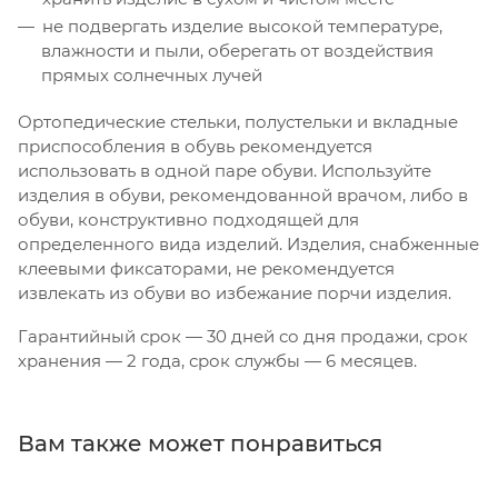
не подвергать изделие высокой температуре,
влажности и пыли, оберегать от воздействия
прямых солнечных лучей
Ортопедические стельки, полустельки и вкладные
приспособления в обувь рекомендуется
использовать в одной паре обуви. Используйте
изделия в обуви, рекомендованной врачом, либо в
обуви, конструктивно подходящей для
определенного вида изделий. Изделия, снабженные
клеевыми фиксаторами, не рекомендуется
извлекать из обуви во избежание порчи изделия.
Гарантийный срок — 30 дней со дня продажи, срок
хранения — 2 года, срок службы — 6 месяцев.
Вам также может понравиться