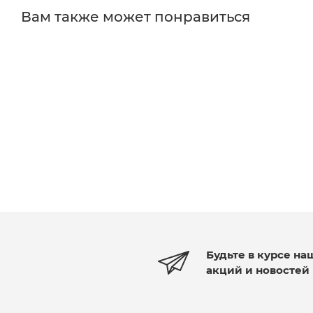
Вам также может понравиться
Будьте в курсе на
акций и новостей