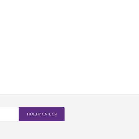
ПОДПИСАТЬСЯ