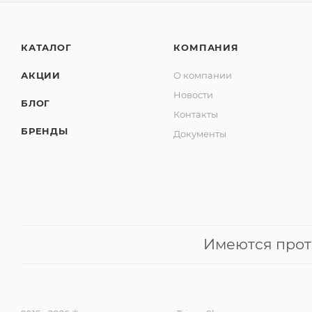
КАТАЛОГ
КОМПАНИЯ
АКЦИИ
О компании
Новости
БЛОГ
Контакты
БРЕНДЫ
Документы
Имеются прот