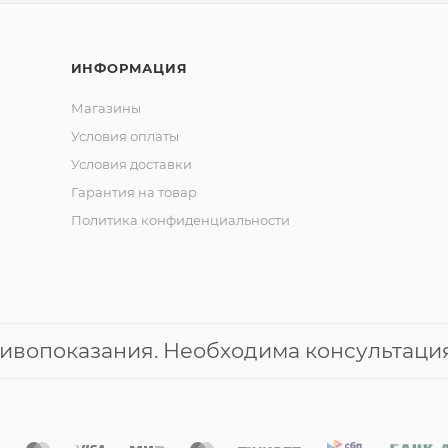
ИНФОРМАЦИЯ
Магазины
Условия оплаты
Условия доставки
Гарантия на товар
Политика конфиденциальности
ивопоказания. Необходима консультация