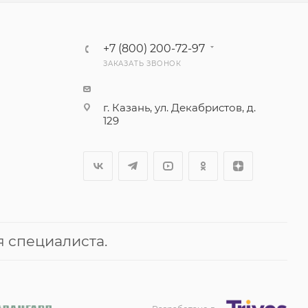
+7 (800) 200-72-97
ЗАКАЗАТЬ ЗВОНОК
г. Казань, ул. Декабристов, д.
129
 специалиста.