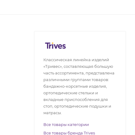
Классическая линейка изделий
«Тривес», составляющая большую
часть ассортимента, представлена
различными группами товаров:
бандажно-корсетные изделия,
ортопедические стельки и
вкладные приспособления для
стоп, ортопедические подушки и
матрасы.
Все товары категории
Все товары бренда Trives