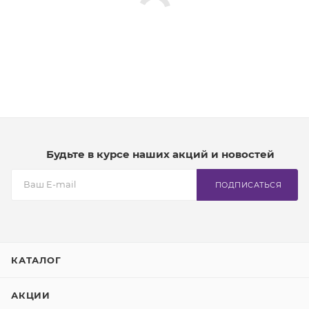
Будьте в курсе наших акций и новостей
ПОДПИСАТЬСЯ
КАТАЛОГ
АКЦИИ