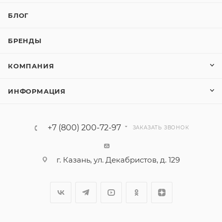
БЛОГ
БРЕНДЫ
КОМПАНИЯ
ИНФОРМАЦИЯ
+7 (800) 200-72-97
ЗАКАЗАТЬ ЗВОНОК
г. Казань, ул. Декабристов, д. 129