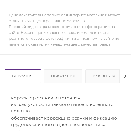
Цена действительна только для интернет-магазина и может
отличаться от цен в розничных магазинах.
Внешний вид товара может отличаться от фотографий на
сайте. Несовпадение внешнего вида и комплектности
реального товара с фотографиями и описанием на сайте не
является показателем ненадлежащего качества товара.
ОПИСАНИЕ
ПОКАЗАНИЯ
КАК ВЫБРАТЬ
корректор осанки изготовлен
из воздухопроницаемого гипоаллергенного
полотна
обеспечивает коррекцию осанки и фиксацию
грудопоясничного отдела позвоночника