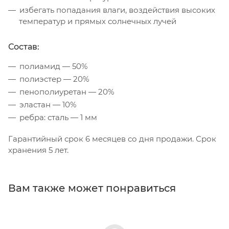
избегать попадания влаги, воздействия высоких
температур и прямых солнечных лучей
Состав:
полиамид — 50%
полиэстер — 20%
пенополиуретан — 20%
эластан — 10%
ребра: сталь — 1 мм
Гарантийный срок 6 месяцев со дня продажи. Срок
хранения 5 лет.
Вам также может понравиться