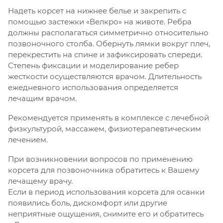
Надеть корсет на нижнее белье и закрепить с
помощью застежки «Велкро» на животе. Ребра
должны располагаться симметрично относительно
позвоночного столба. Обернуть лямки вокруг плеч,
перекрестить на спине и зафиксировать спереди.
Степень фиксации и моделирование ребер
жесткости осуществляются врачом. Длительность
ежедневного использования определяется
лечащим врачом.
Рекомендуется применять в комплексе с лечебной
физкультурой, массажем, физиотерапевтическим
лечением.
При возникновении вопросов по применению
корсета для позвоночника обратитесь к Вашему
лечащему врачу.
Если в период использования корсета для осанки
появились боль, дискомфорт или другие
неприятные ощущения, снимите его и обратитесь