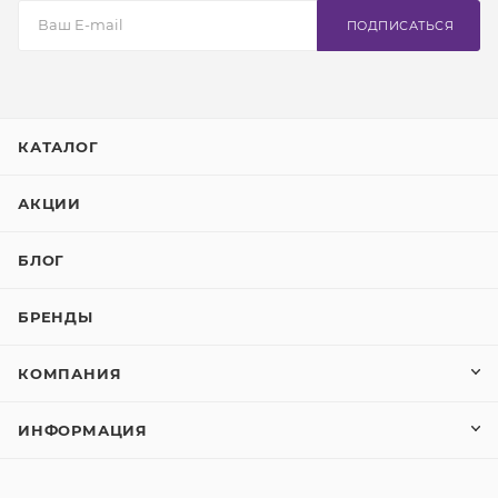
ПОДПИСАТЬСЯ
КАТАЛОГ
АКЦИИ
БЛОГ
БРЕНДЫ
КОМПАНИЯ
ИНФОРМАЦИЯ