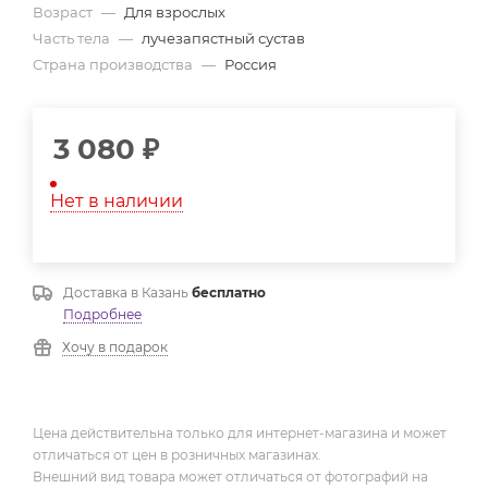
Возраст
—
Для взрослых
Часть тела
—
лучезапястный сустав
Страна производства
—
Россия
3 080
₽
Нет в наличии
Доставка в
Казань
бесплатно
Подробнее
Хочу в подарок
Цена действительна только для интернет-магазина и может
отличаться от цен в розничных магазинах.
Внешний вид товара может отличаться от фотографий на