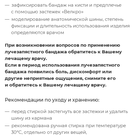
зафиксировать бандаж на кисти и предплечье
с помощью застежек «Велкро»
моделирование анатомической шины, степень
фиксации и длительность использования изделия
определяются врачом
При возникновении вопросов по применению
лучезапястного бандажа обратитесь к Вашему
лечащему врачу.
Если в период использования лучезапястного
бандажа появились боль, дискомфорт или
другие неприятные ощущения, снимите его
и обратитесь к Вашему лечащему врачу.
Рекомендации по уходу и хранению:
перед стиркой застегнуть все застежки и удалить
шину из кармана
рекомендована ручная стирка при температуре
30°С, отдельно от других вещей,