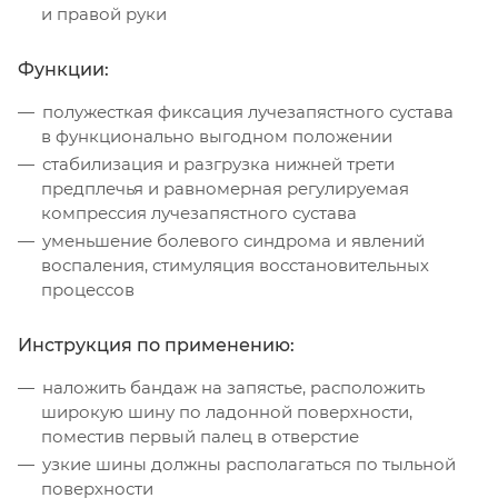
и правой руки
Функции:
полужесткая фиксация лучезапястного сустава
в функционально выгодном положении
стабилизация и разгрузка нижней трети
предплечья и равномерная регулируемая
компрессия лучезапястного сустава
уменьшение болевого синдрома и явлений
воспаления, стимуляция восстановительных
процессов
Инструкция по применению:
наложить бандаж на запястье, расположить
широкую шину по ладонной поверхности,
поместив первый палец в отверстие
узкие шины должны располагаться по тыльной
поверхности