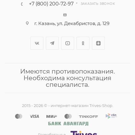
+7 (800) 200-72-97
ЗАКАЗАТЬ ЗВОНОК
г. Казань, ул. Декабристов, д. 129
Имеются противопоказания.
Необходима консультация
специалиста.
2015 - 2026 © - интернет-магазин Trives-Shop.
Разработано в