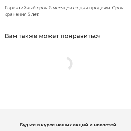
Гарантийный срок 6 месяцев со дня продажи. Срок
хранения 5 лет.
Вам также может понравиться
Будьте в курсе наших акций и новостей