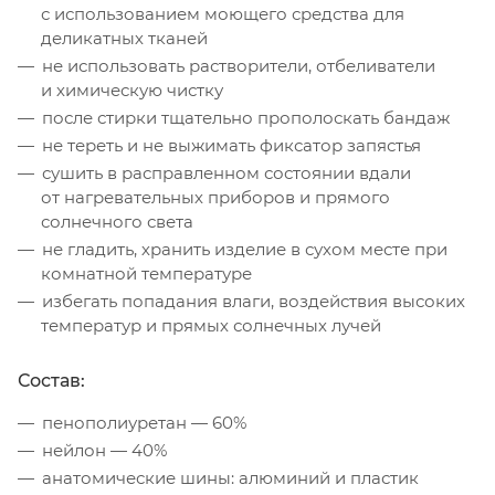
с использованием моющего средства для
деликатных тканей
не использовать растворители, отбеливатели
и химическую чистку
после стирки тщательно прополоскать бандаж
не тереть и не выжимать фиксатор запястья
сушить в расправленном состоянии вдали
от нагревательных приборов и прямого
солнечного света
не гладить, хранить изделие в сухом месте при
комнатной температуре
избегать попадания влаги, воздействия высоких
температур и прямых солнечных лучей
Состав:
пенополиуретан — 60%
нейлон — 40%
анатомические шины: алюминий и пластик