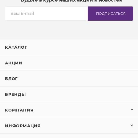
ПОДПИСАТЬСЯ
КАТАЛОГ
АКЦИИ
БЛОГ
БРЕНДЫ
КОМПАНИЯ
ИНФОРМАЦИЯ