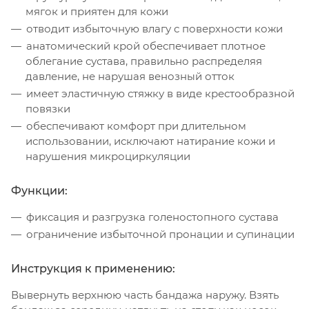
мягок и приятен для кожи
отводит избыточную влагу с поверхности кожи
анатомический крой обеспечивает плотное
облегание сустава, правильно распределяя
давление, не нарушая венозный отток
имеет эластичную стяжку в виде крестообразной
повязки
обеспечивают комфорт при длительном
использовании, исключают натирание кожи и
нарушения микроциркуляции
Функции:
фиксация и разгрузка голеностопного сустава
ограничение избыточной пронации и супинации
Инструкция к применению:
Вывернуть верхнюю часть бандажа наружу. Взять