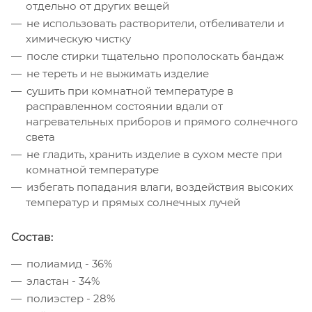
отдельно от других вещей
не использовать растворители, отбеливатели и
химическую чистку
после стирки тщательно прополоскать бандаж
не тереть и не выжимать изделие
сушить при комнатной температуре в
расправленном состоянии вдали от
нагревательных приборов и прямого солнечного
света
не гладить, хранить изделие в сухом месте при
комнатной температуре
избегать попадания влаги, воздействия высоких
температур и прямых солнечных лучей
Состав:
полиамид - 36%
эластан - 34%
полиэстер - 28%