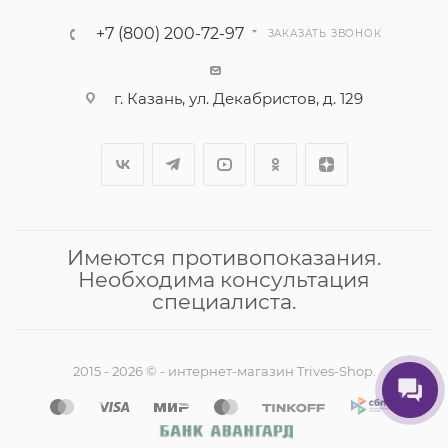
+7 (800) 200-72-97
ЗАКАЗАТЬ ЗВОНОК
г. Казань, ул. Декабристов, д. 129
Имеются противопоказания.
Необходима консультация
специалиста.
2015 - 2026 © - интернет-магазин Trives-Shop.