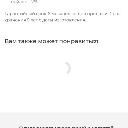
нейлон - 2%
Гарантийный срок 6 месяцев со дня продажи. Срок
хранения 5 лет с даты изготовления.
Вам также может понравиться
Будьте в курсе наших акций и новостей