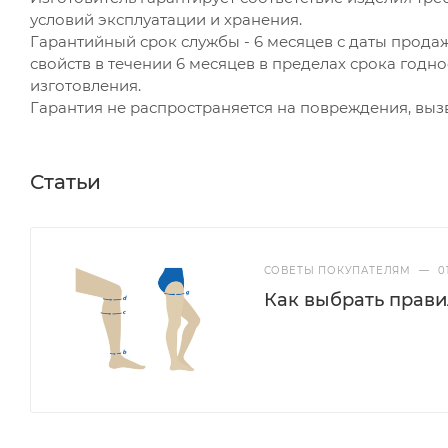
условий эксплуатации и хранения.
Гарантийный срок службы - 6 месяцев с даты прода
свойств в течении 6 месяцев в пределах срока годно
изготовления.
Гарантия не распространяется на повреждения, вы
Статьи
СОВЕТЫ ПОКУПАТЕЛЯМ
—
0
Как выбрать прав