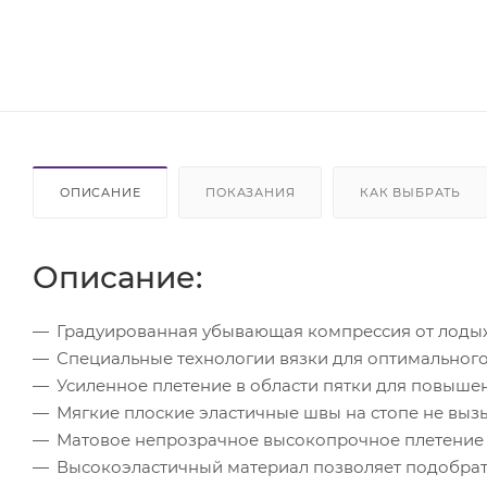
ОПИСАНИЕ
ПОКАЗАНИЯ
КАК ВЫБРАТЬ
Описание:
Градуированная убывающая компрессия от лоды
Специальные технологии вязки для оптимального
Усиленное плетение в области пятки для повыше
Мягкие плоские эластичные швы на стопе не вы
Матовое непрозрачное высокопрочное плетение
Высокоэластичный материал позволяет подобрат