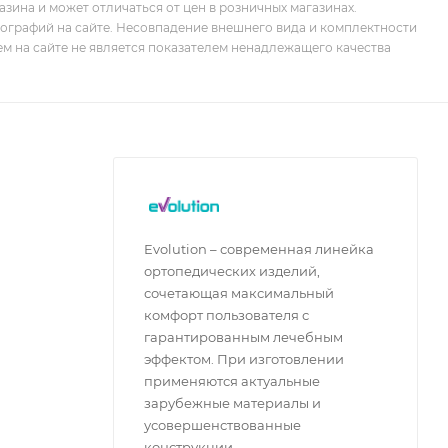
зина и может отличаться от цен в розничных магазинах.
тографий на сайте. Несовпадение внешнего вида и комплектности
м на сайте не является показателем ненадлежащего качества
Evolution – современная линейка
ортопедических изделий,
сочетающая максимальный
комфорт пользователя с
гарантированным лечебным
эффектом. При изготовлении
применяются актуальные
зарубежные материалы и
усовершенствованные
конструкции.