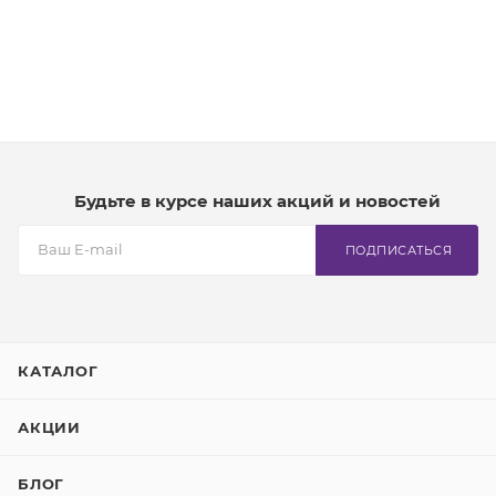
Будьте в курсе наших акций и новостей
ПОДПИСАТЬСЯ
КАТАЛОГ
АКЦИИ
БЛОГ