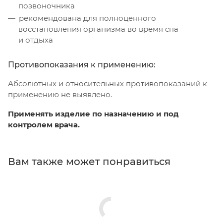
позвоночника
рекомендована для полноценного
восстановления организма во время сна
и отдыха
Противопоказания к применению:
Абсолютных и относительных противопоказаний к
применению не выявлено.
Применять изделие по назначению и под
контролем врача.
Вам также может понравиться