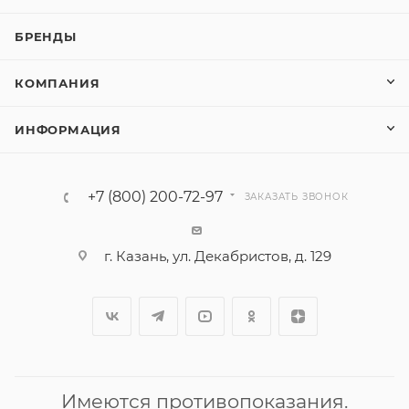
БРЕНДЫ
КОМПАНИЯ
ИНФОРМАЦИЯ
+7 (800) 200-72-97
ЗАКАЗАТЬ ЗВОНОК
г. Казань, ул. Декабристов, д. 129
Имеются противопоказания.