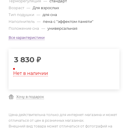
Терморегуляция
—
стандарт
Возраст
—
Для взрослых
Тип подушки
—
для сна
Наполнитель
—
пена с "эффектом памяти"
Положение сна
—
универсальная
Все характеристики
3 830
₽
Нет в наличии
Хочу в подарок
Цена действительна только для интернет-магазина и может
отличаться от цен в розничных магазинах.
Внешний вид товара может отличаться от фотографий на