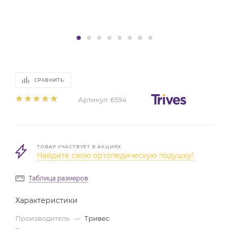
СРАВНИТЬ
Артикул:
6594
ТОВАР УЧАСТВУЕТ В АКЦИЯХ
Найдите свою ортопедическую подушку!
Таблица размеров
Характеристики
Производитель
—
Тривес