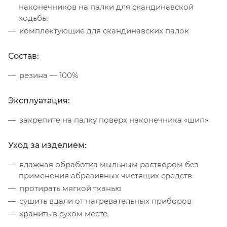
наконечников на палки для скандинавской
ходьбы
комплектующие для скандинавских палок
Состав:
резина — 100%
Эксплуатация:
закрепите на палку поверх наконечника «шип»
Уход за изделием:
влажная обработка мыльным раствором без
применения абразивных чистящих средств
протирать мягкой тканью
сушить вдали от нагревательных приборов
хранить в сухом месте