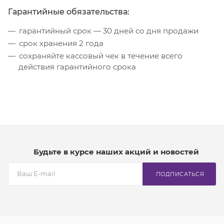
Гарантийные обязательства:
гарантийный срок — 30 дней со дня продажи
срок хранения 2 года
сохраняйте кассовый чек в течение всего
действия гарантийного срока
Будьте в курсе наших акций и новостей
ПОДПИСАТЬСЯ