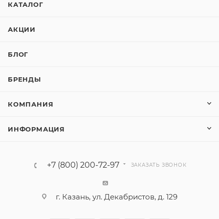
КАТАЛОГ
АКЦИИ
БЛОГ
БРЕНДЫ
КОМПАНИЯ
ИНФОРМАЦИЯ
+7 (800) 200-72-97
ЗАКАЗАТЬ ЗВОНОК
г. Казань, ул. Декабристов, д. 129