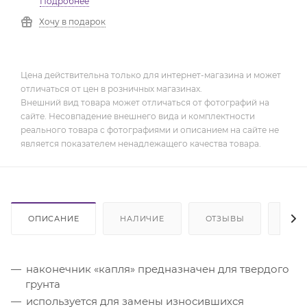
Подробнее
Хочу в подарок
Цена действительна только для интернет-магазина и может
отличаться от цен в розничных магазинах.
Внешний вид товара может отличаться от фотографий на
сайте. Несовпадение внешнего вида и комплектности
реального товара с фотографиями и описанием на сайте не
является показателем ненадлежащего качества товара.
ОПИСАНИЕ
НАЛИЧИЕ
ОТЗЫВЫ
ОПЛ
наконечник «капля» предназначен для твердого
грунта
используется для замены износившихся