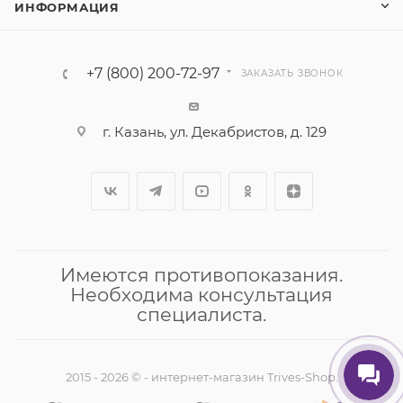
ИНФОРМАЦИЯ
+7 (800) 200-72-97
ЗАКАЗАТЬ ЗВОНОК
г. Казань, ул. Декабристов, д. 129
Имеются противопоказания.
Необходима консультация
специалиста.
2015 - 2026 © - интернет-магазин Trives-Shop.