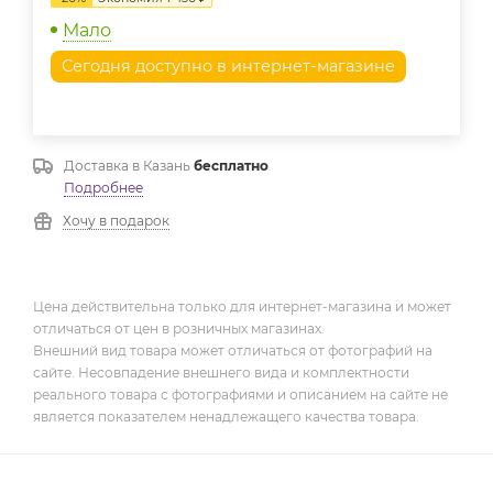
Мало
Сегодня доступно в интернет-магазине
Доставка в
Казань
бесплатно
Подробнее
Хочу в подарок
Цена действительна только для интернет-магазина и может
отличаться от цен в розничных магазинах.
Внешний вид товара может отличаться от фотографий на
сайте. Несовпадение внешнего вида и комплектности
реального товара с фотографиями и описанием на сайте не
является показателем ненадлежащего качества товара.