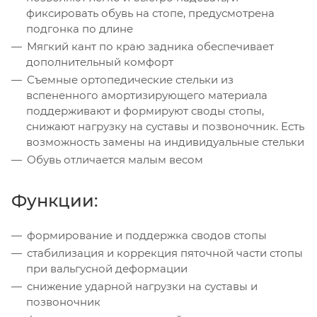
фиксировать обувь на стопе, предусмотрена
подгонка по длине
Мягкий кант по краю задника обеспечивает
дополнительный комфорт
Съемные ортопедические стельки из
вспененного амортизирующего материала
поддерживают и формируют своды стопы,
снижают нагрузку на суставы и позвоночник. Есть
возможность замены на индивидуальные стельки
Обувь отличается малым весом
Функции:
формирование и поддержка сводов стопы
стабилизация и коррекция пяточной части стопы
при вальгусной деформации
снижение ударной нагрузки на суставы и
позвоночник