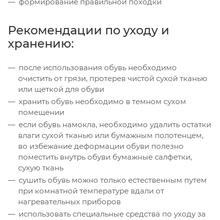
формирование правильной походки
Рекомендации по уходу и
хранению:
после использования обувь необходимо
очистить от грязи, протерев чистой сухой тканью
или щеткой для обуви
хранить обувь необходимо в темном сухом
помещении
если обувь намокла, необходимо удалить остатки
влаги сухой тканью или бумажным полотенцем,
во избежание деформации обуви полезно
поместить внутрь обуви бумажные салфетки,
сухую ткань
сушить обувь можно только естественным путем
при комнатной температуре вдали от
нагревательных приборов
использовать специальные средства по уходу за