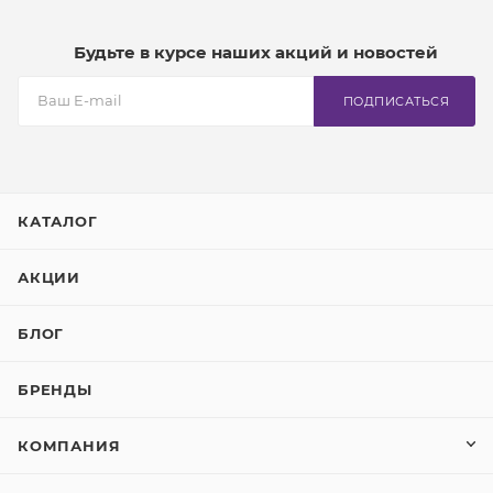
Будьте в курсе наших акций и новостей
ПОДПИСАТЬСЯ
КАТАЛОГ
АКЦИИ
БЛОГ
БРЕНДЫ
КОМПАНИЯ