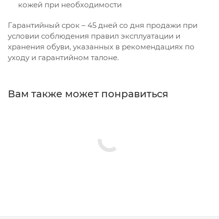
кожей при необходимости
Гарантийный срок – 45 дней со дня продажи при
условии соблюдения правил эксплуатации и
хранения обуви, указанных в рекомендациях по
уходу и гарантийном талоне.
Вам также может понравиться