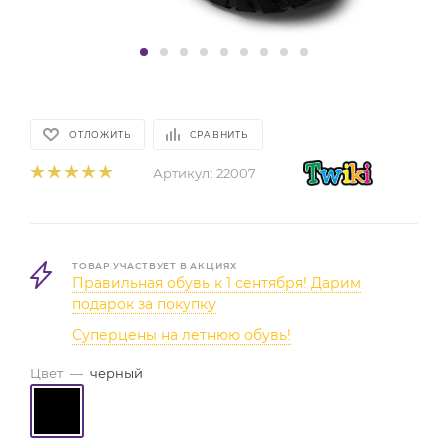
ОТЛОЖИТЬ
СРАВНИТЬ
Артикул:
22007
ТОВАР УЧАСТВУЕТ В АКЦИЯХ
Правильная обувь к 1 сентября! Дарим
подарок за покупку
Суперцены на летнюю обувь!
Цвет
—
черный