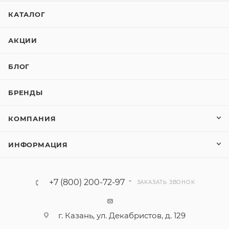
КАТАЛОГ
АКЦИИ
БЛОГ
БРЕНДЫ
КОМПАНИЯ
ИНФОРМАЦИЯ
+7 (800) 200-72-97
ЗАКАЗАТЬ ЗВОНОК
г. Казань, ул. Декабристов, д. 129