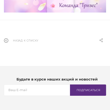
НАЗАД К СПИСКУ
Будьте в курсе наших акций и новостей
ПОДПИСАТЬСЯ