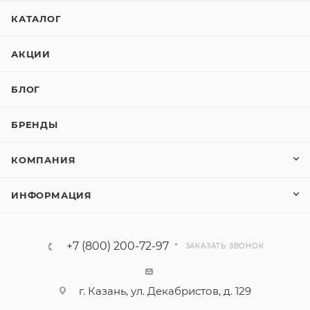
КАТАЛОГ
АКЦИИ
БЛОГ
БРЕНДЫ
КОМПАНИЯ
ИНФОРМАЦИЯ
+7 (800) 200-72-97
ЗАКАЗАТЬ ЗВОНОК
г. Казань, ул. Декабристов, д. 129