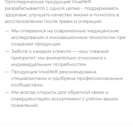
Ортопедическая продукция Vivalife®
разрабатывается с одной целью - поддерживать
здоровье, улучшать качество жизни и помогать в
восстановлении после травм и операций.
Мы опираемся на современные медицинские
исследования и инновационные технологии при
создании продукции.
Забота о каждом клиенте — наш главный
приоритет: мы внимательно относимся к
индивидуальным потребностям.
Продукция Vivalife® рекомендована
специалистами и одобрена профессиональным
сообществом.
Мы всегда открыты для обратной связи и
совершенствуем ассортимент с учётом ваших
пожеланий.