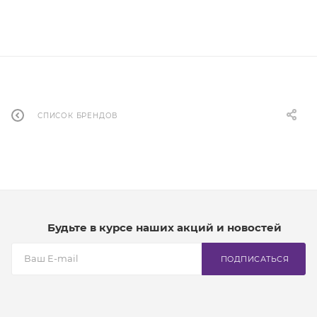
СПИСОК БРЕНДОВ
Будьте в курсе наших акций и новостей
ПОДПИСАТЬСЯ